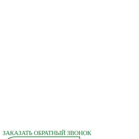
ЗАКАЗАТЬ ОБРАТНЫЙ ЗВОНОК