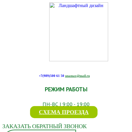
+7(989)500 61 50
unamax@mail.ru
РЕЖИМ РАБОТЫ
ПН-ВС | 9:00 - 19:00
СХЕМА ПРОЕЗДА
ЗАКАЗАТЬ ОБРАТНЫЙ ЗВОНОК