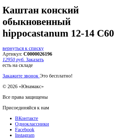
Каштан конский
обыкновенный
hippocastanum 12-14 С60
вернуться к списку
Артикул:
С0000026196
12950 руб.
Заказать
есть на складе
Закажите звонок
Это бесплатно!
© 2026 «Юнамакс»
Все права защищены
Присоединяйся к нам
ВКонтакте
Одноклассники
Facebook
Instagram