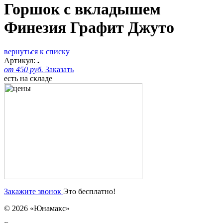
Горшок с вкладышем
Финезия Графит Джуто
вернуться к списку
Артикул:
.
от 450 руб.
Заказать
есть на складе
Закажите звонок
Это бесплатно!
© 2026 «Юнамакс»