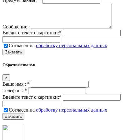
Предмет заказа :
*
Сообщение :
Введите текст с картинки:
*
Согласен на
обработку персональных данных
Обратный звонок
×
Ваше имя :
*
Телефон :
*
Введите текст с картинки:
*
Согласен на
обработку персональных данных