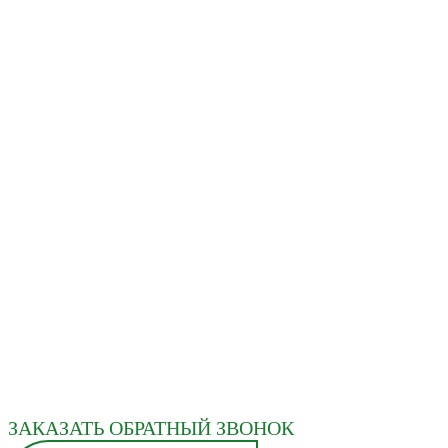
ЗАКАЗАТЬ ОБРАТНЫЙ ЗВОНОК