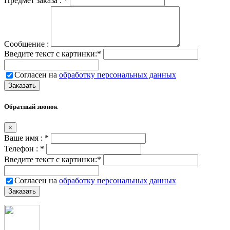
Предмет заказа :
*
Сообщение :
Введите текст с картинки:
*
Согласен на
обработку персональных данных
Обратный звонок
×
Ваше имя :
*
Телефон :
*
Введите текст с картинки:
*
Согласен на
обработку персональных данных