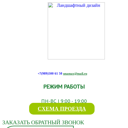
+7(989)500 61 50
unamax@mail.ru
РЕЖИМ РАБОТЫ
ПН-ВС | 9:00 - 19:00
СХЕМА ПРОЕЗДА
ЗАКАЗАТЬ ОБРАТНЫЙ ЗВОНОК