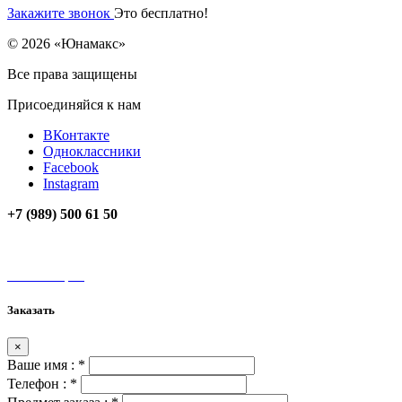
Закажите звонок
Это бесплатно!
© 2026 «Юнамакс»
Все права защищены
Присоединяйся к нам
ВКонтакте
Одноклассники
Facebook
Instagram
+7 (989) 500 61 50
unamax@mail.ru
Мы на карте
Заказать
×
Ваше имя :
*
Телефон :
*