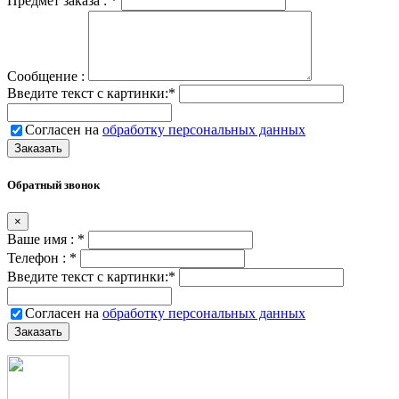
Предмет заказа :
*
Сообщение :
Введите текст с картинки:
*
Согласен на
обработку персональных данных
Обратный звонок
×
Ваше имя :
*
Телефон :
*
Введите текст с картинки:
*
Согласен на
обработку персональных данных