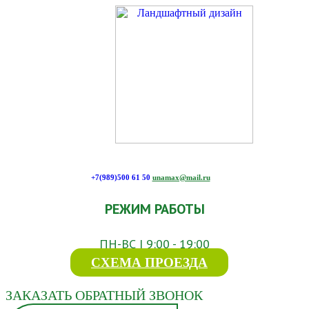
+7(989)500 61 50
unamax@mail.ru
РЕЖИМ РАБОТЫ
ПН-ВС | 9:00 - 19:00
СХЕМА ПРОЕЗДА
ЗАКАЗАТЬ ОБРАТНЫЙ ЗВОНОК