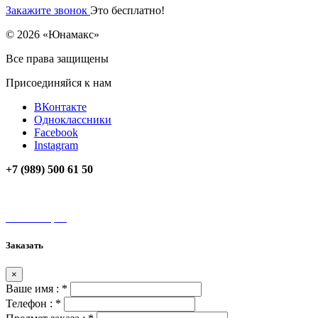
Закажите звонок
Это бесплатно!
© 2026 «Юнамакс»
Все права защищены
Присоединяйся к нам
ВКонтакте
Одноклассники
Facebook
Instagram
+7 (989) 500 61 50
unamax@mail.ru
Мы на карте
Заказать
×
Ваше имя :
*
Телефон :
*