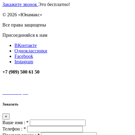
Закажите звонок
Это бесплатно!
© 2026 «Юнамакс»
Все права защищены
Присоединяйся к нам
ВКонтакте
Одноклассники
Facebook
Instagram
+7 (989) 500 61 50
unamax@mail.ru
Мы на карте
Заказать
×
Ваше имя :
*
Телефон :
*