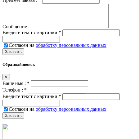
Предмет заказа :
*
Сообщение :
Введите текст с картинки:
*
Согласен на
обработку персональных данных
Обратный звонок
×
Ваше имя :
*
Телефон :
*
Введите текст с картинки:
*
Согласен на
обработку персональных данных