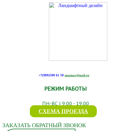
+7(989)500 61 50
unamax@mail.ru
РЕЖИМ РАБОТЫ
ПН-ВС | 9:00 - 19:00
СХЕМА ПРОЕЗДА
ЗАКАЗАТЬ ОБРАТНЫЙ ЗВОНОК