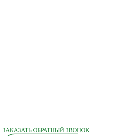
ЗАКАЗАТЬ ОБРАТНЫЙ ЗВОНОК