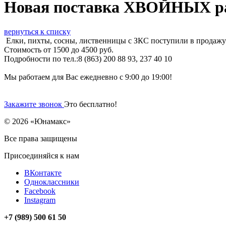
Новая поставка ХВОЙНЫХ ра
вернуться к списку
Елки, пихты, сосны, лиственницы с ЗКС поступили в прода
Стоимость от 1500 до 4500 руб.
Подробности по тел.:8 (863) 200 88 93, 237 40 10
Мы работаем для Вас ежедневно с 9:00 до 19:00!
Закажите звонок
Это бесплатно!
© 2026 «Юнамакс»
Все права защищены
Присоединяйся к нам
ВКонтакте
Одноклассники
Facebook
Instagram
+7 (989) 500 61 50