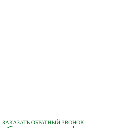
ЗАКАЗАТЬ ОБРАТНЫЙ ЗВОНОК