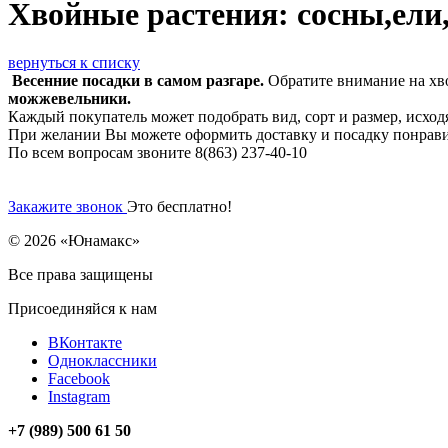
Хвойные растения: сосны,ел
вернуться к списку
Весенние посадки в самом разгаре.
Обратите внимание на хв
можжевельники.
Каждый покупатель может подобрать вид, сорт и размер, исход
При желании Вы можете оформить доставку и посадку понрави
По всем вопросам звоните 8(863) 237-40-10
Закажите звонок
Это бесплатно!
© 2026 «Юнамакс»
Все права защищены
Присоединяйся к нам
ВКонтакте
Одноклассники
Facebook
Instagram
+7 (989) 500 61 50