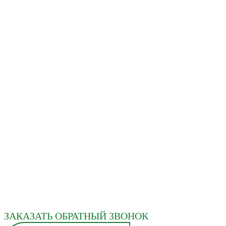
ЗАКАЗАТЬ ОБРАТНЫЙ ЗВОНОК