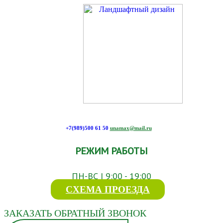
+7(989)500 61 50
unamax@mail.ru
РЕЖИМ РАБОТЫ
ПН-ВС | 9:00 - 19:00
СХЕМА ПРОЕЗДА
ЗАКАЗАТЬ ОБРАТНЫЙ ЗВОНОК