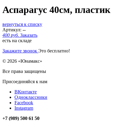
Аспарагус 40см, пластик
вернуться к списку
Артикул:
--
400 руб.
Заказать
есть на складе
Закажите звонок
Это бесплатно!
© 2026 «Юнамакс»
Все права защищены
Присоединяйся к нам
ВКонтакте
Одноклассники
Facebook
Instagram
+7 (989) 500 61 50
unamax@mail.ru