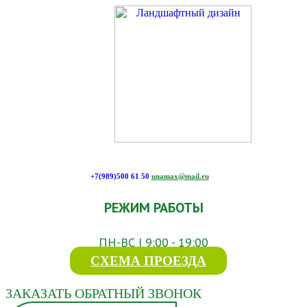
+7(989)500 61 50
unamax@mail.ru
РЕЖИМ РАБОТЫ
ПН-ВС | 9:00 - 19:00
СХЕМА ПРОЕЗДА
ЗАКАЗАТЬ ОБРАТНЫЙ ЗВОНОК