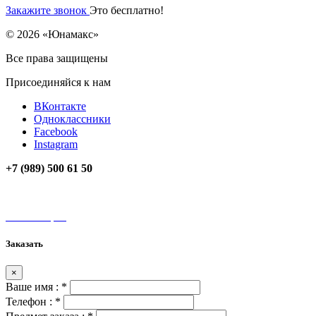
Закажите звонок
Это бесплатно!
© 2026 «Юнамакс»
Все права защищены
Присоединяйся к нам
ВКонтакте
Одноклассники
Facebook
Instagram
+7 (989) 500 61 50
unamax@mail.ru
Мы на карте
Заказать
×
Ваше имя :
*
Телефон :
*