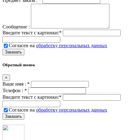
Предмет заказа :
*
Сообщение :
Введите текст с картинки:
*
Согласен на
обработку персональных данных
Обратный звонок
×
Ваше имя :
*
Телефон :
*
Введите текст с картинки:
*
Согласен на
обработку персональных данных